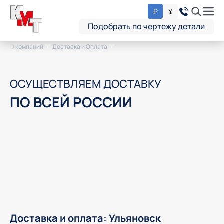
₽
¥
Подобрать по чертежу детали
О компании
Доставка и Оплата
ОСУЩЕСТВЛЯЕМ ДОСТАВКУ
ПО ВСЕЙ РОССИИ
Доставка и оплата: Ульяновск