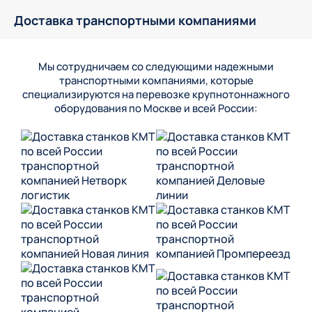
Доставка транспортными компаниями
Мы сотрудничаем со следующими надежными
транспортными компаниями, которые
специализируются на перевозке крупнотоннажного
оборудования по Москве и всей России: