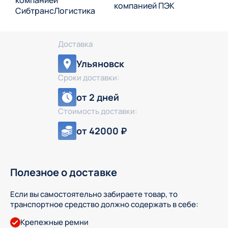
Доставка
Ульяновск
Сроки доставки:
от 2 дней
Стоимость доставки:
от 42000 ₽
Полезное о доставке
Если вы самостоятельно забираете товар, то
транспортное средство должно содержать в себе:
Крепежные ремни