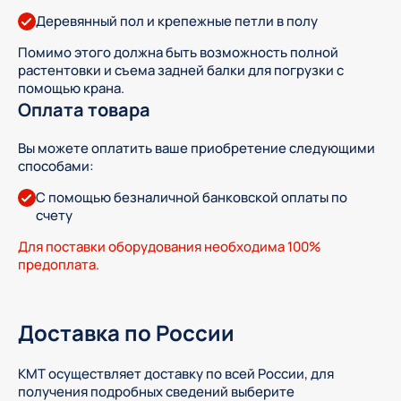
Деревянный пол и крепежные петли в полу
Помимо этого должна быть возможность полной
растентовки и съема задней балки для погрузки с
помощью крана.
Оплата товара
Вы можете оплатить ваше приобретение следующими
способами:
С помощью безналичной банковской оплаты по
счету
Для поставки оборудования необходима 100%
предоплата.
Доставка по России
КМТ осуществляет доставку по всей России, для
получения подробных сведений выберите