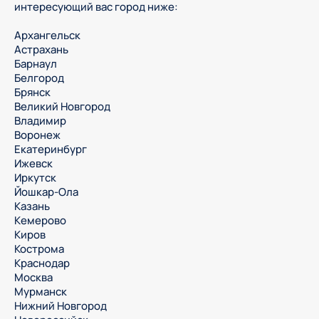
интересующий вас город ниже:
Архангельск
Астрахань
Барнаул
Белгород
Брянск
Великий Новгород
Владимир
Воронеж
Екатеринбург
Ижевск
Иркутск
Йошкар-Ола
Казань
Кемерово
Киров
Кострома
Краснодар
Москва
Мурманск
Нижний Новгород