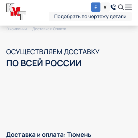
₽
¥
Подобрать по чертежу детали
О компании
Доставка и Оплата
ОСУЩЕСТВЛЯЕМ ДОСТАВКУ
ПО ВСЕЙ РОССИИ
Доставка и оплата: Тюмень