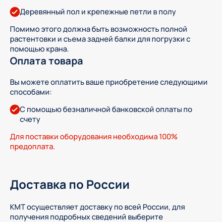
Деревянный пол и крепежные петли в полу
Помимо этого должна быть возможность полной
растентовки и съема задней балки для погрузки с
помощью крана.
Оплата товара
Вы можете оплатить ваше приобретение следующими
способами:
С помощью безналичной банковской оплаты по
счету
Для поставки оборудования необходима 100%
предоплата.
Доставка по России
КМТ осуществляет доставку по всей России, для
получения подробных сведений выберите