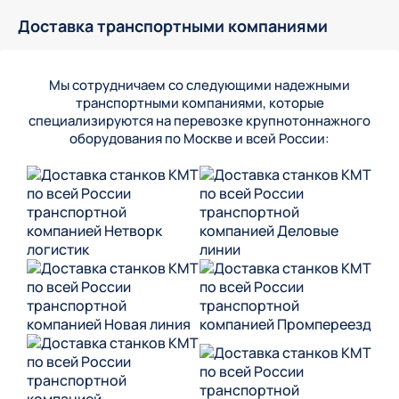
Доставка транспортными компаниями
Мы сотрудничаем со следующими надежными
транспортными компаниями, которые
специализируются на перевозке крупнотоннажного
оборудования по Москве и всей России: