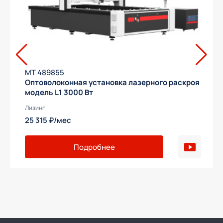
МТ 489855
Оптоволоконная установка лазерного раскроя
модель L1 3000 Вт
Лизинг
25 315 ₽/мес
Подробнее