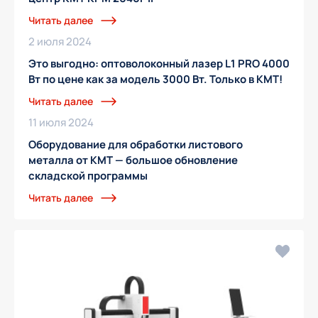
Читать далее
2 июля 2024
Это выгодно: оптоволоконный лазер L1 PRO 4000
Вт по цене как за модель 3000 Вт. Только в КМТ!
Читать далее
11 июля 2024
Оборудование для обработки листового
металла от КМТ — большое обновление
складской программы
Читать далее