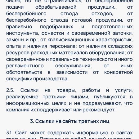
числе, но не ограничиваясь, от бесперебойной
подачи обрабатываемой продукции, от
бесперебойного отвода отходов, от
бесперебойного отвода готовой продукции, от
правильно подобранных и подготовленных
инструмента, оснастки и своевременной заточки,
замены и пр.; от квалификационных характеристик,
опыта и наличия персонала; от наличия складских
ресурсов расходных материалов оборудования; от
своевременное и правильное технического и иного
регламентного обслуживания; от иных
обстоятельств в зависимости от конкретной
специфики производства.
2.5. Ссылки на товары, работы и услуги,
реализуемые третьими лицами, публикуются в
информационных целях и не подразумевают, что
компания их поддерживает или рекомендует.
3. Ссылки на сайты третьих лиц
3.1. Сайт может содержать информацию о сайтах