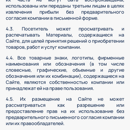
использованы или переданы третьим лицам в целях
извлечения прибыли без предварительного
согласия компании в письменной форме.
4.3. Посетитель может просматривать и
распечатывать Материалы, содержащиеся на
Сайте, для целей принятия решений о приобретении
товаров, работ и услуг компании.
4.4. Все товарные знаки, логотипы, фирменные
наименования или обозначения (в том числе
словесные, графические, объемные и другие
обозначения или их комбинации), содержащиеся на
Сайте, являются собственностью компании или
принадлежат ей на праве пользования.
4.5. Их размещение на Сайте не может
рассматриваться как разрешение или
предоставление прав на их использование без
предварительного письменного согласия компании
или их правообладателей.