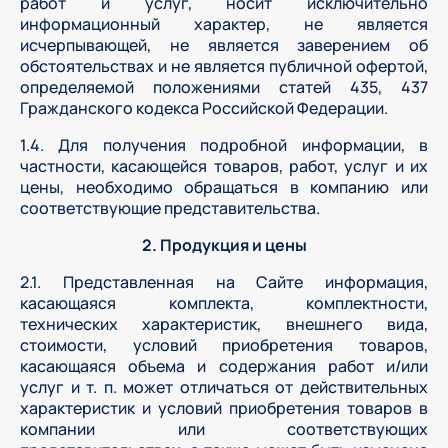
работ и услуг, носит исключительно
информационный характер, не является
исчерпывающей, не является заверением об
обстоятельствах и не является публичной офертой,
определяемой положениями статей 435, 437
Гражданского кодекса Российской Федерации.
1.4. Для получения подробной информации, в
частности, касающейся товаров, работ, услуг и их
цены, необходимо обращаться в компанию или
соответствующие представительства.
2. Продукция и цены
2.1. Представленная на Сайте информация,
касающаяся комплекта, комплектности,
технических характеристик, внешнего вида,
стоимости, условий приобретения товаров,
касающаяся объема и содержания работ и/или
услуг и т. п. может отличаться от действительных
характеристик и условий приобретения товаров в
компании или соответствующих