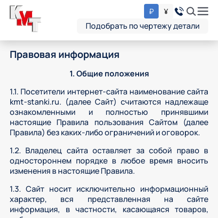
₽
¥
Подобрать по чертежу детали
Правовая информация
1. Общие положения
1.1. Посетители интернет-сайта наименование сайта
kmt-stanki.ru
. (далее Сайт) считаются надлежаще
ознакомленными и полностью принявшими
настоящие Правила пользования Сайтом (далее
Правила) без каких-либо ограничений и оговорок.
1.2. Владелец сайта оставляет за собой право в
одностороннем порядке в любое время вносить
изменения в настоящие Правила.
1.3. Сайт носит исключительно информационный
характер, вся представленная на сайте
информация, в частности, касающаяся товаров,