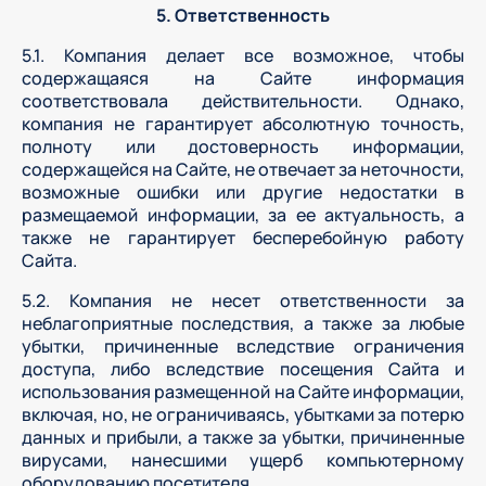
5. Ответственность
5.1. Компания делает все возможное, чтобы
содержащаяся на Сайте информация
соответствовала действительности. Однако,
компания не гарантирует абсолютную точность,
полноту или достоверность информации,
содержащейся на Сайте, не отвечает за неточности,
возможные ошибки или другие недостатки в
размещаемой информации, за ее актуальность, а
также не гарантирует бесперебойную работу
Сайта.
5.2. Компания не несет ответственности за
неблагоприятные последствия, а также за любые
убытки, причиненные вследствие ограничения
доступа, либо вследствие посещения Сайта и
использования размещенной на Сайте информации,
включая, но, не ограничиваясь, убытками за потерю
данных и прибыли, а также за убытки, причиненные
вирусами, нанесшими ущерб компьютерному
оборудованию посетителя.