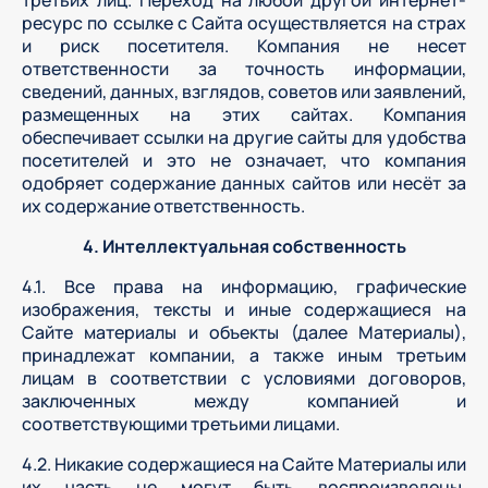
третьих лиц. Переход на любой другой интернет-
ресурс по ссылке с Сайта осуществляется на страх
и риск посетителя. Компания не несет
ответственности за точность информации,
сведений, данных, взглядов, советов или заявлений,
размещенных на этих сайтах. Компания
обеспечивает ссылки на другие сайты для удобства
посетителей и это не означает, что компания
одобряет содержание данных сайтов или несёт за
их содержание ответственность.
4. Интеллектуальная собственность
4.1. Все права на информацию, графические
изображения, тексты и иные содержащиеся на
Сайте материалы и объекты (далее Материалы),
принадлежат компании, а также иным третьим
лицам в соответствии с условиями договоров,
заключенных между компанией и
соответствующими третьими лицами.
4.2. Никакие содержащиеся на Сайте Материалы или
их часть не могут быть воспроизведены,