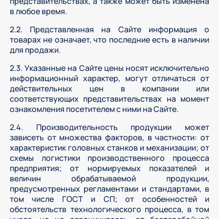
представительствах, а также может быть изменена
в любое время.
2.2. Представленная на Сайте информация о
товарах не означает, что последние есть в наличии
для продажи.
2.3. Указанные на Сайте цены носят исключительно
информационный характер, могут отличаться от
действительных цен в компании или
соответствующих представительствах на момент
ознакомления посетителем с ними на Сайте.
2.4. Производительность продукции может
зависеть от множества факторов, в частности: от
характеристик головных станков и механизации; от
схемы логистики производственного процесса
предприятия; от нормируемых показателей и
величин обрабатываемой продукции,
предусмотренных регламентами и стандартами, в
том числе ГОСТ и СП; от особенностей и
обстоятельств технологического процесса, в том