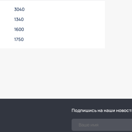
3040
1340
1600
1750
Подпишись на наши новост