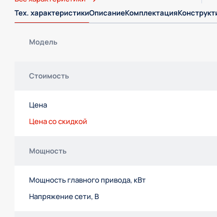
Тех. характеристики
Описание
Комплектация
Конструкт
Модель
Стоимость
Цена
Цена со скидкой
Мощность
Мощность главного привода, кВт
Напряжение сети, В