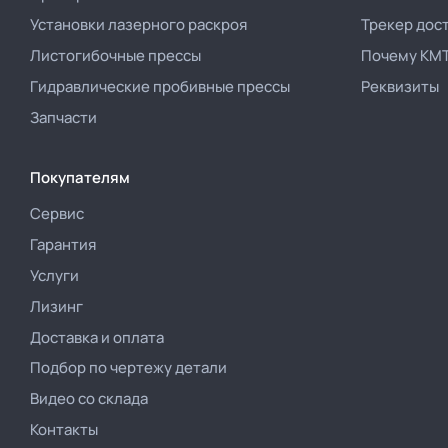
Установки лазерного раскроя
Трекер дос
Листогибочные прессы
Почему КМ
Гидравлические пробивные прессы
Реквизиты
Запчасти
Покупателям
Сервис
Гарантия
Услуги
Лизинг
Доставка и оплата
Подбор по чертежу детали
Видео со склада
Контакты