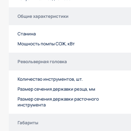
Общие характеристики
Станина
Мощность помпы СОЖ, кВт
Револьверная головка
Количество инструментов, шт.
Размер сечения державки резца, мм
Размер сечения державки расточного
инструмента
Габариты