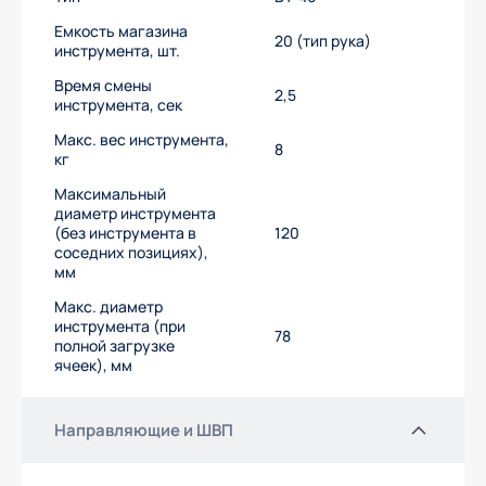
Емкость магазина
20 (тип рука)
инструмента, шт.
Время смены
2,5
инструмента, сек
Макс. вес инструмента,
8
кг
Максимальный
диаметр инструмента
(без инструмента в
120
соседних позициях),
мм
Макс. диаметр
инструмента (при
78
полной загрузке
ячеек), мм
Направляющие и ШВП