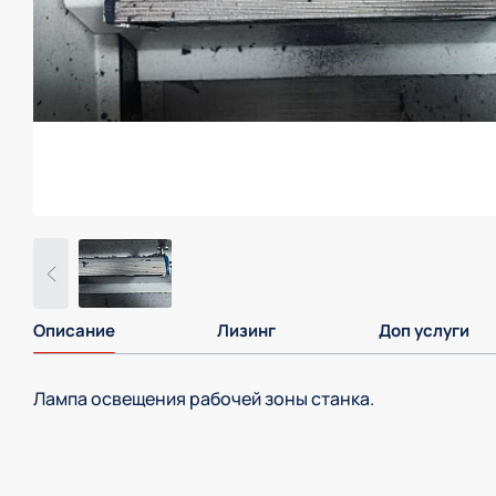
Описание
Лизинг
Доп услуги
Лампа освещения рабочей зоны станка.