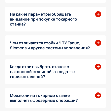
На какие параметры обращать
внимание при покупке токарного
станка?
Чем отличаются стойки ЧПУ Fanuc,
Siemens и другие системы управления?
Когда стоит выбрать станок с
наклонной станиной, а когда — с
горизонтальной?
Можно ли на токарном станке
выполнять фрезерные операции?