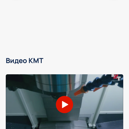
Видео KMT