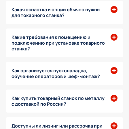
Какая оснастка и опции обычно нужны
для токарного станка?
Какие требования к помещению и
подключению при установке токарного
станка?
Как организуется пусконаладка,
обучение операторов и шеф-монтаж?
Как купить токарный станок по металлу
с доставкой по России?
Доступны ли лизинг или рассрочка при