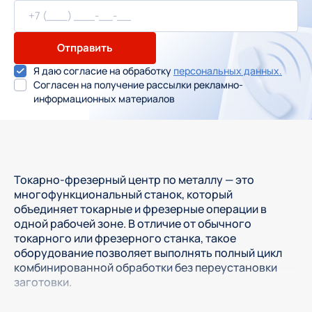
Отправить
Я даю согласие на обработку
персональных данных.
Согласен на получение рассылки рекламно-
информационных материалов
Токарно-фрезерный центр по металлу — это
многофункциональный станок, который
объединяет токарные и фрезерные операции в
одной рабочей зоне. В отличие от обычного
токарного или фрезерного станка, такое
оборудование позволяет выполнять полный цикл
комбинированной обработки без переустановки
заготовки.
Главное отличие от классических станков с ЧПУ —