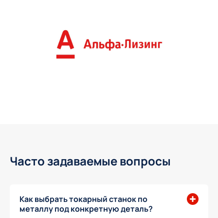
Часто задаваемые вопросы
Как выбрать токарный станок по
металлу под конкретную деталь?