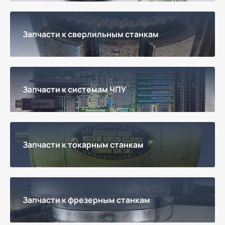
Запчасти к сверлильным станкам
Запчасти к системам ЧПУ
Запчасти к токарным станкам
Запчасти к фрезерным станкам