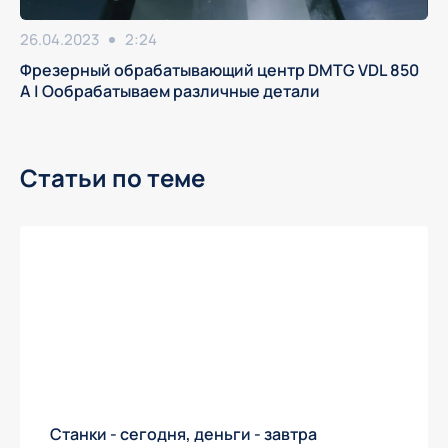
26.04.2023
2:24
Фрезерный обрабатывающий центр DMTG VDL 850
A | Ообрабатываем различные детали
Статьи по теме
Станки - сегодня, деньги - завтра