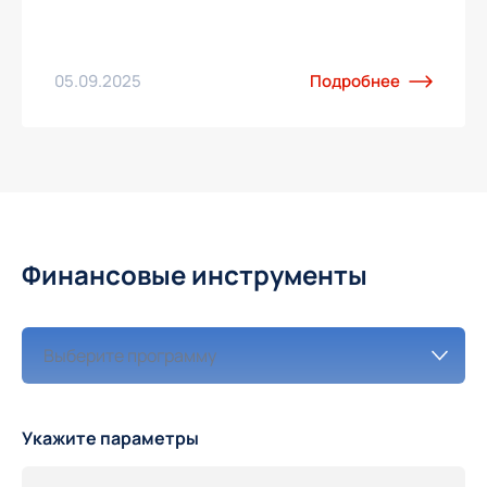
05.09.2025
Подробнее
Финансовые инструменты
Укажите параметры