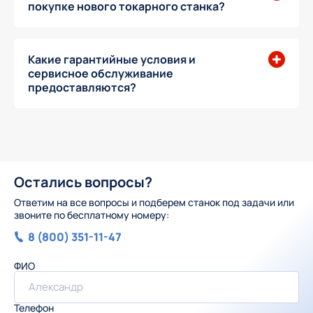
покупке нового токарного станка?
Какие гарантийные условия и
сервисное обслуживание
предоставляются?
Остались вопросы?
Ответим на все вопросы и подберем станок под задачи или
звоните по бесплатному номеру:
8 (800) 351-11-47
ФИО
Телефон